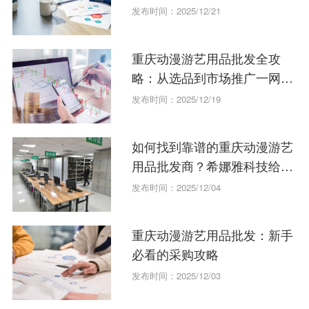
分享
发布时间：2025/12/21
重庆动漫游艺用品批发全攻
略：从选品到市场推广一网打
尽
发布时间：2025/12/19
如何找到靠谱的重庆动漫游艺
用品批发商？希娜雅科技给你
答案！
发布时间：2025/12/04
重庆动漫游艺用品批发：新手
必看的采购攻略
发布时间：2025/12/03