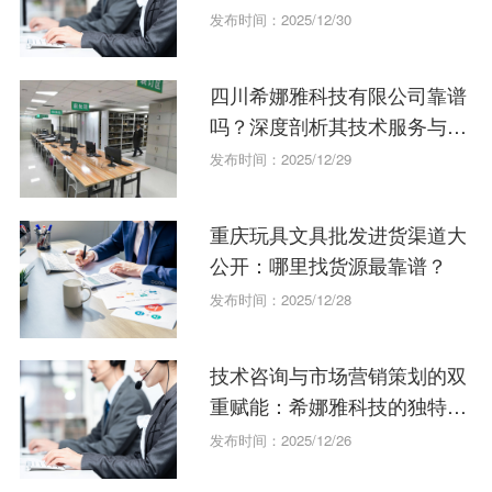
发布时间：2025/12/30
四川希娜雅科技有限公司靠谱
吗？深度剖析其技术服务与咨
询实力
发布时间：2025/12/29
重庆玩具文具批发进货渠道大
公开：哪里找货源最靠谱？
发布时间：2025/12/28
技术咨询与市场营销策划的双
重赋能：希娜雅科技的独特优
势
发布时间：2025/12/26