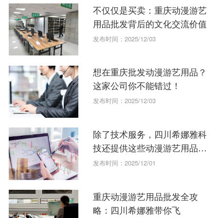
不仅仅是买卖：重庆动漫游艺
用品批发背后的文化交流价值
发布时间：2025/12/03
想在重庆批发动漫游艺用品？
这家公司你不能错过！
发布时间：2025/12/03
除了技术服务，四川希娜雅科
技还提供这些动漫游艺用品批
发！
发布时间：2025/12/01
重庆动漫游艺用品批发全攻
略：四川希娜雅带你飞