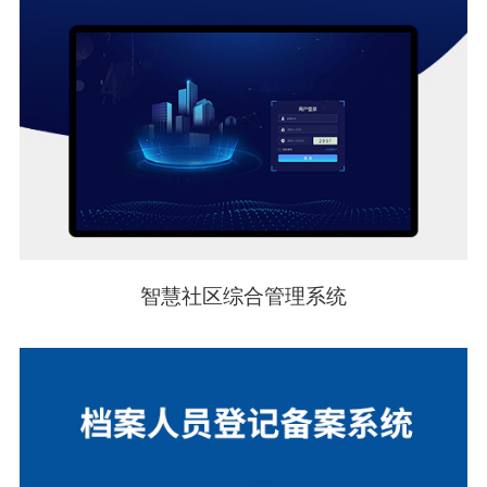
智慧社区综合管理系统