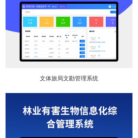
文体旅局文勘管理系统