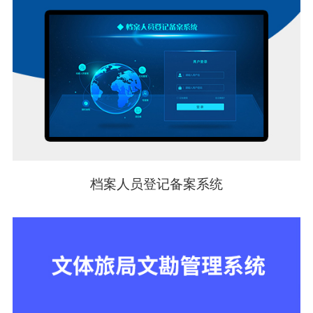
档案人员登记备案系统