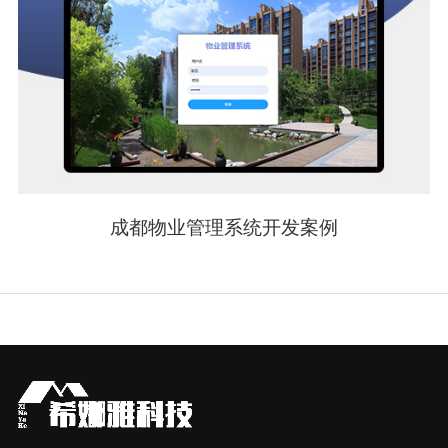
成都物业管理系统开发案例