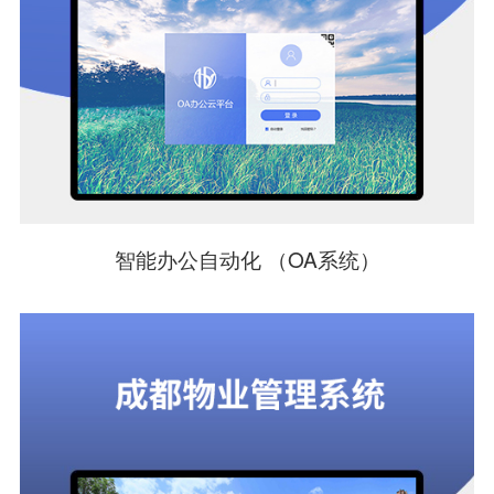
智能办公自动化 （OA系统）