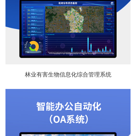
林业有害生物信息化综合管理系统