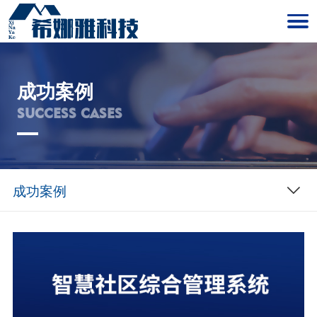
成功案例
SUCCESS CASES
成功案例