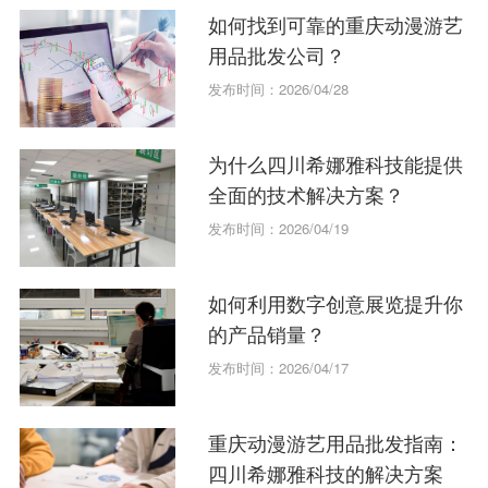
如何找到可靠的重庆动漫游艺
用品批发公司？
发布时间：2026/04/28
为什么四川希娜雅科技能提供
全面的技术解决方案？
发布时间：2026/04/19
如何利用数字创意展览提升你
的产品销量？
发布时间：2026/04/17
重庆动漫游艺用品批发指南：
四川希娜雅科技的解决方案