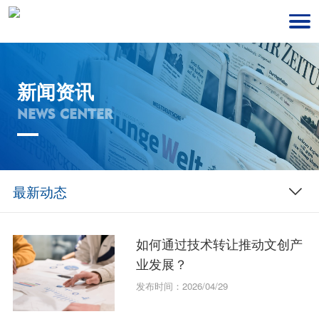
新闻资讯
NEWS CENTER
最新动态
如何通过技术转让推动文创产
业发展？
发布时间：2026/04/29