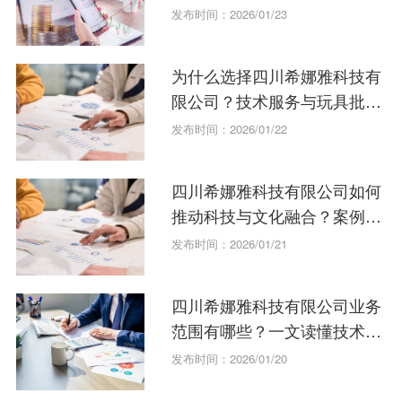
每一步
发布时间：2026/01/23
为什么选择四川希娜雅科技有
限公司？技术服务与玩具批发
的双重优势。
发布时间：2026/01/22
四川希娜雅科技有限公司如何
推动科技与文化融合？案例分
享
发布时间：2026/01/21
四川希娜雅科技有限公司业务
范围有哪些？一文读懂技术服
务与文化融合。
发布时间：2026/01/20