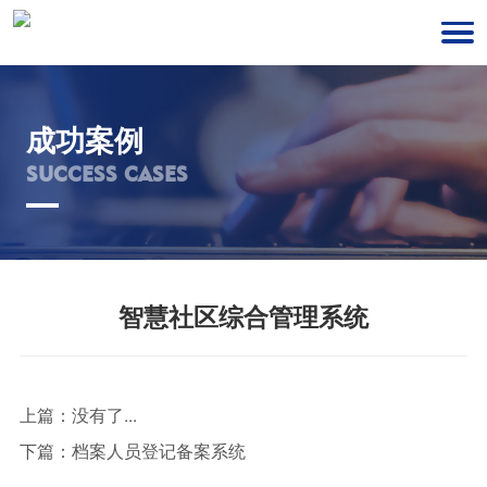
成功案例
SUCCESS CASES
智慧社区综合管理系统
上篇：
没有了...
下篇：
档案人员登记备案系统