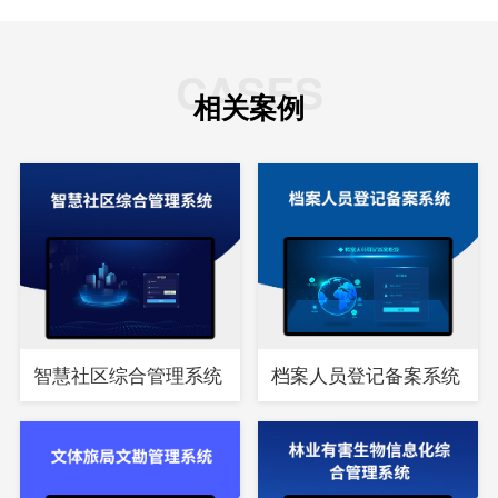
CASES
相关案例
智慧社区综合管理系统
档案人员登记备案系统