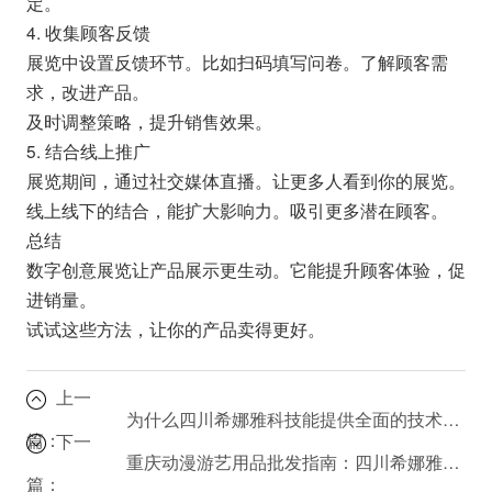
定。
4. 收集顾客反馈
展览中设置反馈环节。比如扫码填写问卷。了解顾客需
求，改进产品。
及时调整策略，提升销售效果。
5. 结合线上推广
展览期间，通过社交媒体直播。让更多人看到你的展览。
线上线下的结合，能扩大影响力。吸引更多潜在顾客。
总结
数字创意展览让产品展示更生动。它能提升顾客体验，促
进销量。
试试这些方法，让你的产品卖得更好。
上一
为什么四川希娜雅科技能提供全面的技术解决方案？
篇：
下一
重庆动漫游艺用品批发指南：四川希娜雅科技的解决方案
篇：