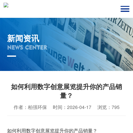
新闻资讯
NEWS CENTER
如何利用数字创意展览提升你的产品销
量？
作者：柏强环保 时间：2026-04-17 浏览：795
如何利用数字创意展览提升你的产品销量？