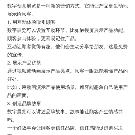
数字创意展览是一种新的营销方式。它能让产品更生动地
展示给顾客。
1. 用互动体验吸引顾客
数字展览可以设置互动环节。比如触摸屏展示产品功能。
顾客参与体验，更容易记住产品。
互动让顾客觉得有趣。他们会主动分享给朋友。这是免费
的宣传。
2. 展示产品优势
通过视频或动画展示产品亮点。顾客一眼就能看懂产品的
好处。
比如，用动画演示产品使用场景。顾客能想象自己使用产
品的画面。
3. 创造品牌故事
数字展览可以讲述品牌故事。故事能让顾客产生情感共
鸣。
一个好故事会让顾客更信任品牌。信任感能促进购买决